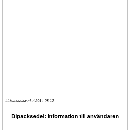
Läkemedelsverket 2014-08-12
Bipacksedel: Information till användaren