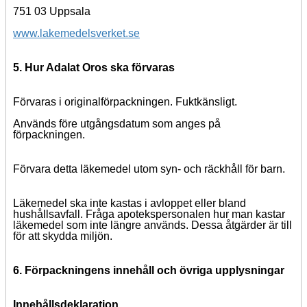
751 03 Uppsala
www.lakemedelsverket.se
5. Hur Adalat Oros ska förvaras
Förvaras i originalförpackningen. Fuktkänsligt.
Används före utgångsdatum som anges på
förpackningen.
Förvara detta läkemedel utom syn- och räckhåll för barn.
Läkemedel ska inte kastas i avloppet eller bland
hushållsavfall. Fråga apotekspersonalen hur man kastar
läkemedel som inte längre används. Dessa åtgärder är till
för att skydda miljön.
6. Förpackningens innehåll och övriga upplysningar
Innehållsdeklaration