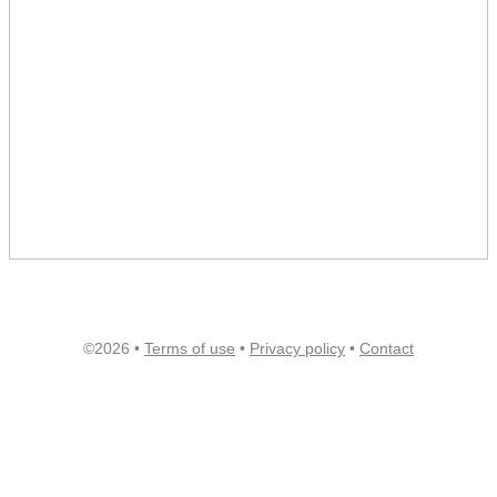
©2026 •
Terms of use
•
Privacy policy
•
Contact