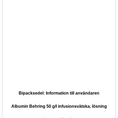
Bipacksedel: Information till användaren
Albumin Behring 50 g/l infusionsvätska, lösning