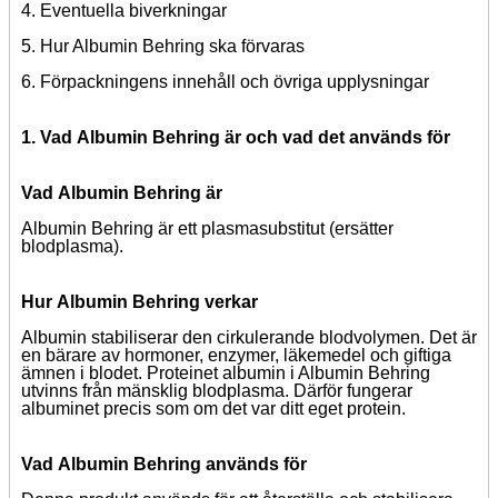
4. Eventuella biverkningar
5. Hur Albumin Behring ska förvaras
6. Förpackningens innehåll och övriga upplysningar
1. Vad
Albumin Behring
är och vad det används för
Vad
Albumin Behring
är
Albumin Behring är ett plasmasubstitut (ersätter
blodplasma).
Hur
Albumin Behring
verkar
Albumin stabiliserar den cirkulerande blodvolymen. Det är
en bärare av hormoner, enzymer, läkemedel och giftiga
ämnen i blodet. Proteinet albumin i Albumin Behring
utvinns från mänsklig blodplasma. Därför fungerar
albuminet precis som om det var ditt eget protein.
Vad
Albumin Behring
används för