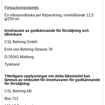
Förpackningsstorlek:
En infusionsflaska per förpackning, innehållande 12,5
g/250 ml.
Innehavare av godkännande för försäljning och
tillverkare
CSL Behring GmbH
Emil-von-Behring-Strasse 76
D-35041 Marburg
Tyskland
Ytterligare upplysningar om detta läkemedel kan
lämnas av ombudet för innehavaren för godkännande
för försäljning:
CSL Behring AB
Box 712