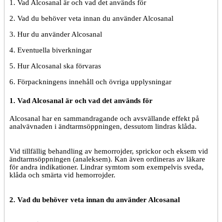
1. Vad Alcosanal är och vad det används för
2. Vad du behöver veta
innan du använder Alcosanal
3. Hur du använder Alcosanal
4. Eventuella biverkningar
5. Hur Alcosanal ska förvaras
6. Förpackningens innehåll och övriga upplysningar
1. Vad Alcosanal är och vad det används för
Alcosanal har en sammandragande och avsvällande effekt på
analvävnaden i ändtarmsöppningen, dessutom lindras klåda.
Vid tillfällig behandling av hemorrojder, sprickor och eksem vid
ändtarmsöppningen (analeksem). Kan även ordineras av läkare
för andra indikationer. Lindrar symtom som exempelvis sveda,
klåda och smärta vid hemorrojder.
2. Vad du behöver veta innan du använder Alcosanal