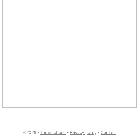
©2026 •
Terms of use
•
Privacy policy
•
Contact