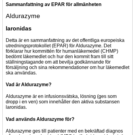
Sammanfattning av EPAR för allmänheten
Aldurazyme
laronidas
Detta är en sammanfattning av det offentliga europeiska
utredningsprotokollet (EPAR) för Aldurazyme. Det
förklarar hur kommittén för humanläkemedel (CHMP)
bedömt läkemedlet och hur den kommit fram till sitt
ställningstagande om att bevilja godkännande för
försäljning och sina rekommendationer om hur läkemedlet
ska användas.
Vad är Aldurazyme?
Aldurazyme är en infusionsvätska, lösning (ges som
dropp i en ven) som innehåller den aktiva substansen
laronidas.
Vad används Aldurazyme för?
Aldurazyme ges till patienter med en bekräftad diagnos