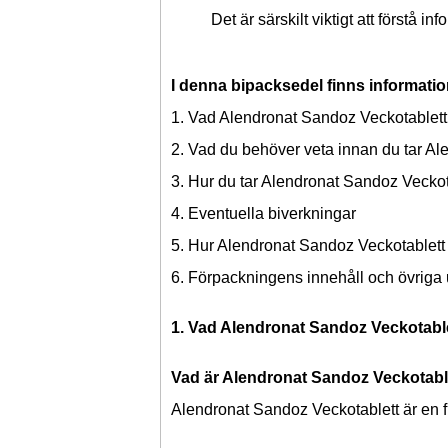
Det är särskilt viktigt att förstå
I denna bipacksedel finns informati
1. Vad Alendronat Sandoz Veckotablett
2. Vad du behöver veta innan du tar A
3. Hur du tar Alendronat Sandoz Veckot
4. Eventuella biverkningar
5. Hur Alendronat Sandoz Veckotablett 
6. Förpackningens innehåll och övriga
1. Vad Alendronat Sandoz Veckotable
Vad är Alendronat Sandoz Veckotabl
Alendronat Sandoz Veckotablett är en f