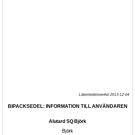
Läkemedelsverket 2013-12-04
BIPACKSEDEL:
INFORMATION TILL ANVÄNDAREN
Alutard SQ Björk
Björk