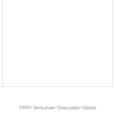
©2026 •
Terms of use
•
Privacy policy
•
Contact