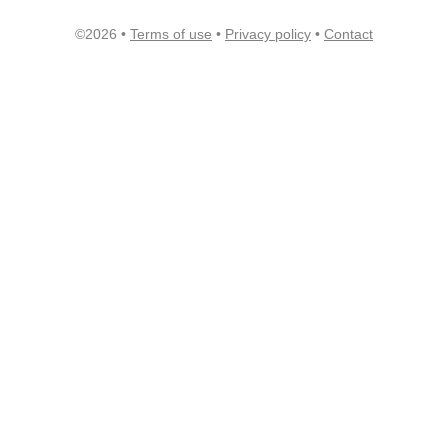
©2026 •
Terms of use
•
Privacy policy
•
Contact