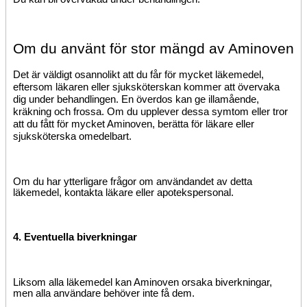
Om du använt för stor mängd av Aminoven
Det är väldigt osannolikt att du får för mycket läkemedel,
eftersom läkaren eller sjuksköterskan kommer att övervaka
dig under behandlingen. En överdos kan ge illamående,
kräkning och frossa. Om du upplever dessa symtom eller tror
att du fått för mycket Aminoven, berätta för läkare eller
sjuksköterska omedelbart.
Om du har ytterligare frågor om användandet av detta
läkemedel, kontakta läkare eller apotekspersonal.
4. Eventuella biverkningar
Liksom alla läkemedel kan Aminoven orsaka biverkningar,
men alla användare behöver inte få dem.