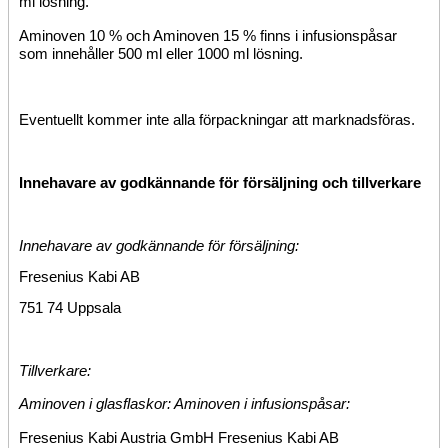
ml lösning.
Aminoven 10 % och Aminoven 15 % finns i infusionspåsar
som innehåller 500 ml eller 1000 ml lösning.
Eventuellt kommer inte alla förpackningar att marknadsföras.
Innehavare av godkännande för försäljning och tillverkare
Innehavare av godkännande för försäljning:
Fresenius Kabi AB
751 74 Uppsala
Tillverkare:
Aminoven i glasflaskor: Aminoven i infusionspåsar:
Fresenius Kabi Austria GmbH Fresenius Kabi AB