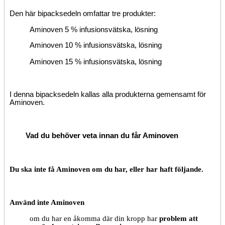
Den här bipacksedeln omfattar tre produkter:
Aminoven 5 % infusionsvätska, lösning
Aminoven 10 % infusionsvätska, lösning
Aminoven 15 % infusionsvätska, lösning
I denna bipacksedeln kallas alla produkterna gemensamt för
Aminoven.
Vad du behöver veta
innan du får Aminoven
Du ska inte få Aminoven om du har, eller har haft följande.
Använd inte Aminoven
om du har en åkomma
där din kropp har
problem att