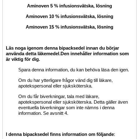
Aminoven 5 % infusionsvätska, lösning
Aminoven 10 % infusionsvätska, lösning
Aminoven 15 % infusionsvätska, lösning
Läs noga igenom denna bipacksedel innan du börjar
använda detta läkemedel.
Den innehåller information som
är viktig för dig.
Spara denna
information
, du kan behöva läsa den igen.
Om du har ytterligare frågor vänd dig till läkare,
apotekspersonal eller sjuksköterska.
Om du får biverkningar, tala med läkare,
apotekspersonal eller sjuksköterska. Detta gäller även
eventuella biverkningar som inte nämns i denna
information. Se avsnitt 4.
I denna bipacksedel finns information om följande
: