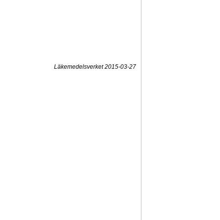
Läkemedelsverket 2015-03-27