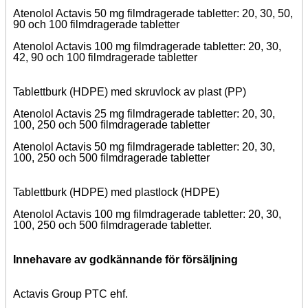
Atenolol Actavis 50 mg filmdragerade tabletter: 20, 30, 50,
90 och 100 filmdragerade tabletter
Atenolol Actavis 100 mg filmdragerade tabletter: 20, 30,
42, 90 och 100 filmdragerade tabletter
Tablettburk (HDPE) med skruvlock av plast (PP)
Atenolol Actavis 25 mg filmdragerade tabletter: 20, 30,
100, 250 och 500 filmdragerade tabletter
Atenolol Actavis 50 mg filmdragerade tabletter: 20, 30,
100, 250 och 500 filmdragerade tabletter
Tablettburk (HDPE) med plastlock (HDPE)
Atenolol Actavis 100 mg filmdragerade tabletter: 20, 30,
100, 250 och 500 filmdragerade tabletter.
Innehavare av godkännande för försäljning
Actavis Group PTC ehf.