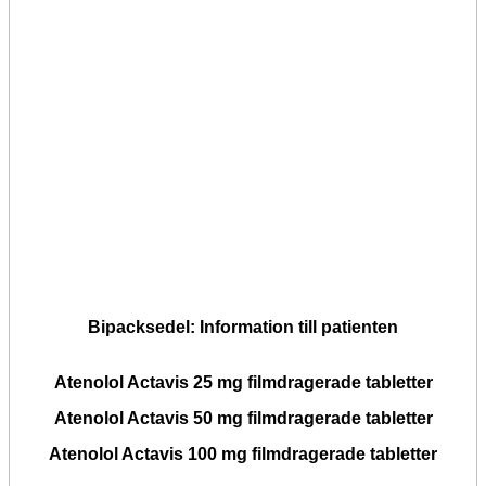
Bipacksedel: Information till patienten
Atenolol Actavis 25 mg filmdragerade tabletter
Atenolol Actavis 50 mg filmdragerade tabletter
Atenolol Actavis 100 mg filmdragerade tabletter