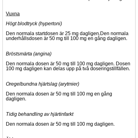
Vuxna
Högt blodtryck (hypertoni)
Den normala startdosen är 25 mg dagligen.
Den normala
underhållsdosen är 50 mg till 100 mg en gång dagligen.
Bröstsmärta (angina)
Den normala dosen är 50 mg till 100 mg dagligen.
Dosen
100 mg dagligen kan delas upp på två doseringstillfällen.
Oregelbundna hjärtslag (arytmier)
Den normala dosen är 50 mg till 100 mg en gång
dagligen.
Tidig behandling av hjärtinfarkt
Den normala dosen är 50 mg till 100 mg dagligen.