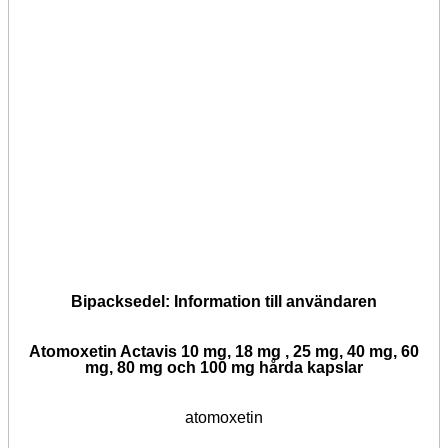
Bipacksedel:
Information till användaren
Atomoxetin Actavis 10 mg, 18 mg , 25 mg, 40 mg, 60
mg, 80 mg och 100 mg hårda kapslar
atomoxetin