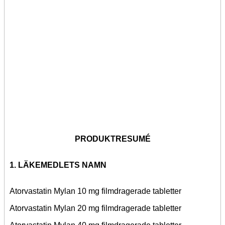
PRODUKTRESUMÉ
1. LÄKEMEDLETS NAMN
Atorvastatin Mylan 10 mg filmdragerade tabletter
Atorvastatin Mylan 20 mg filmdragerade tabletter