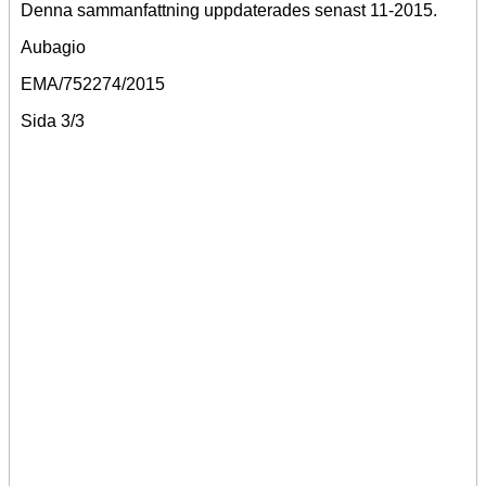
Denna sammanfattning uppdaterades senast 11-2015.
Aubagio
EMA/752274/2015
Sida 3/3