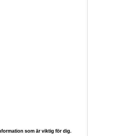
ormation som är viktig för dig.