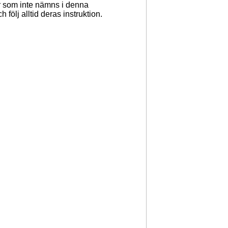
r som inte nämns i denna
följ alltid deras instruktion.