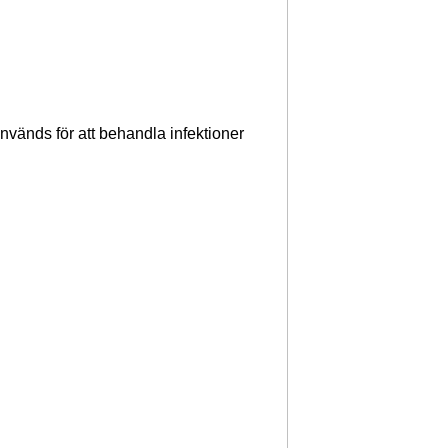
nvänds för att behandla infektioner