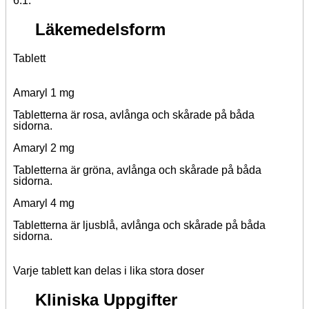
6.1.
Läkemedelsform
Tablett
Amaryl 1 mg
Tabletterna är rosa, avlånga och skårade på båda
sidorna.
Amaryl 2 mg
Tabletterna är gröna, avlånga och skårade på båda
sidorna.
Amaryl 4 mg
Tabletterna är ljusblå, avlånga och skårade på båda
sidorna.
Varje tablett kan delas i lika stora doser
Kliniska Uppgifter