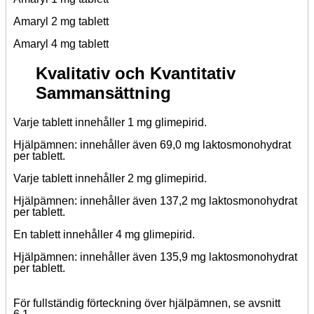
Amaryl 2 mg tablett
Amaryl 4 mg tablett
Kvalitativ och Kvantitativ
Sammansättning
Varje tablett innehåller 1 mg glimepirid.
Hjälpämnen: innehåller även 69,0 mg laktosmonohydrat
per tablett.
Varje tablett innehåller 2 mg glimepirid.
Hjälpämnen: innehåller även 137,2 mg laktosmonohydrat
per tablett.
En tablett innehåller 4 mg glimepirid.
Hjälpämnen: innehåller även 135,9 mg laktosmonohydrat
per tablett.
För fullständig förteckning över hjälpämnen, se avsnitt