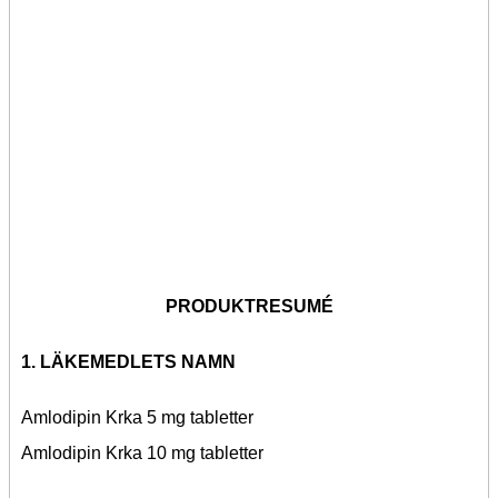
PRODUKTRESUMÉ
1. LÄKEMEDLETS NAMN
Amlodipin Krka 5 mg tabletter
Amlodipin Krka 10 mg tabletter