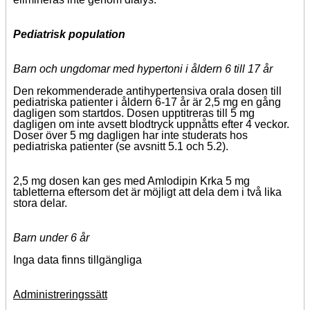
Pediatrisk population
Barn och ungdomar med hypertoni i åldern 6 till 17 år
Den rekommenderade antihypertensiva orala dosen till
pediatriska patienter i åldern 6-17 år är 2,5 mg en gång
dagligen som startdos. Dosen upptitreras till 5 mg
dagligen om inte avsett blodtryck uppnåtts efter 4 veckor.
Doser över 5 mg dagligen har inte studerats hos
pediatriska patienter (se avsnitt 5.1 och 5.2).
2,5 mg dosen kan ges med Amlodipin Krka 5 mg
tabletterna eftersom det är möjligt att dela dem i två lika
stora delar.
Barn under 6 år
Inga data finns tillgängliga
Administreringssätt