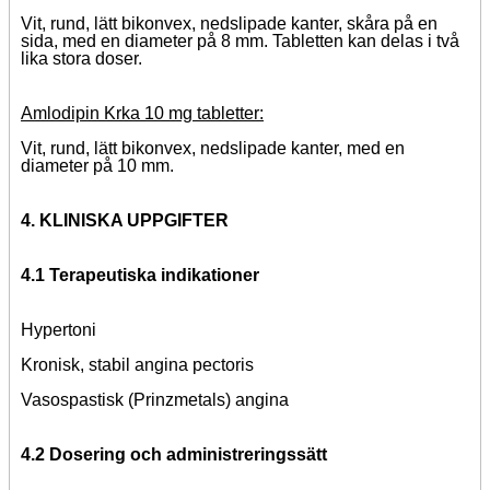
Vit, rund, lätt bikonvex, nedslipade kanter, skåra på en
sida, med en diameter på 8 mm. Tabletten kan delas i två
lika stora doser.
Amlodipin Krka 10 mg tabletter:
Vit, rund, lätt bikonvex, nedslipade kanter, med en
diameter på 10 mm.
4. KLINISKA UPPGIFTER
4.1 Terapeutiska indikationer
Hypertoni
Kronisk, stabil angina pectoris
Vasospastisk (Prinzmetals) angina
4.2 Dosering och administreringssätt