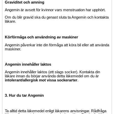
Graviditet och amning
Angemin är avsett för kvinnor vars menstruation har upphört.
Om du blir gravid ska du genast sluta ta Angemin och kontakta
läkare.
Körförmåga och användning av maskiner
Angemin påverkar inte din förmåga att köra bil eller att använda
maskiner.
Angemin innehåller laktos
Angemin innehåller laktos (ett slags socker). Kontakta din
läkare innan du börjar använda detta läkemedel om du är
intolerant/allergisk mot vissa sockerarter
.
3. Hur du tar Angemin
Ta alltid detta läkemedel enligt läkarens anvisningar. Rådfråga