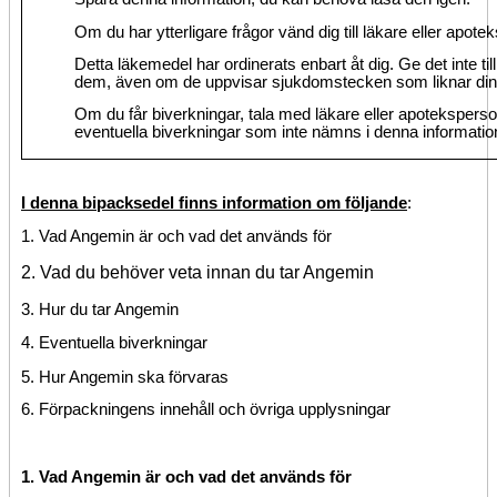
Om du har ytterligare frågor vänd dig till läkare eller apote
Detta läkemedel har ordinerats enbart åt dig. Ge det inte ti
dem, även om de uppvisar sjukdomstecken som liknar din
Om du får biverkningar, tala med läkare eller apoteksperso
eventuella biverkningar som inte nämns i denna information
I denna bipacksedel finns information om följande
:
1. Vad Angemin är och vad det används för
2. Vad du behöver veta innan du tar Angemin
3. Hur du tar Angemin
4. Eventuella biverkningar
5. Hur Angemin ska förvaras
6. Förpackningens innehåll och
övriga upplysningar
1. Vad Angemin är och vad det används för