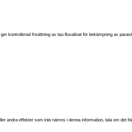
r kontrollerad frisättning av tau-fluvalinat för bekämpning av parasi
ler andra effekter som inte nämns i denna information, tala om det för