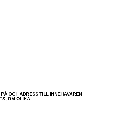
 PÅ OCH ADRESS TILL INNEHAVAREN
TS, OM OLIKA