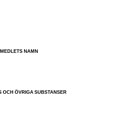
KEMEDLETS NAMN
NS OCH ÖVRIGA SUBSTANSER