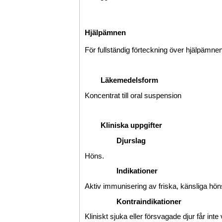
Hjälpämnen
För fullständig förteckning över hjälpämnen
Läkemedelsform
Koncentrat till oral suspension
Kliniska uppgifter
Djurslag
Höns.
Indikationer
Aktiv immunisering av friska, känsliga hön
Kontraindikationer
Kliniskt sjuka eller försvagade djur får inte