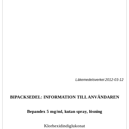
Läkemedelsverket 2012-03-12
BIPACKSEDEL:
INFORMATION TILL ANVÄNDAREN
Bepandex 5 mg/ml, kutan spray, lösning
Klorhexidindiglukonat