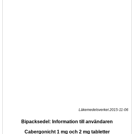
Läkemedelsverket 2015-11-06
Bipacksedel: Information till användaren
Cabergonicht 1 mg och 2 mg tabletter