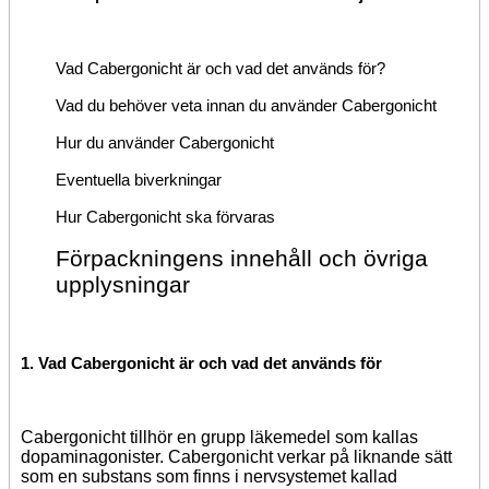
Vad Cabergonicht är och vad det används för
?
Vad du behöver veta innan du
använder
Cabergonicht
Hur du använder Cabergonicht
Eventuella biverkningar
Hur Cabergonicht ska förvaras
Förpackningens innehåll och övriga
upplysningar
1.
Vad Cabergonicht är och vad det används för
Cabergonicht tillhör en grupp läkemedel som kallas
dopaminagonister. Cabergonicht verkar på liknande sätt
som en substans som finns i nervsystemet kallad