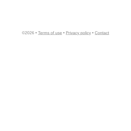
©2026 •
Terms of use
•
Privacy policy
•
Contact